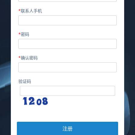
*
联系人手机
*
密码
*
确认密码
验证码
注册