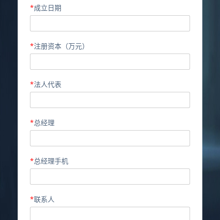
*
成立日期
*
注册资本（万元）
*
法人代表
*
总经理
*
总经理手机
*
联系人