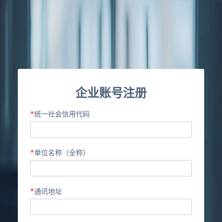
企业账号注册
*
统一社会信用代码
*
单位名称（全称）
*
通讯地址